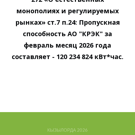
монополиях и регулируемых
рынках» ст.7 п.24: Пропускная
способность АО "КРЭК" за
февраль месяц 2026 года
составляет - 120 234 824 кВт*час.
КЫЗЫЛОРДА
2026