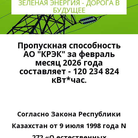
ЗЕЛЕНАЯ ЭНЕРГИЯ - ДОРОГА В
БУДУЩЕЕ
Пропускная способность
АО "КРЭК" за февраль
месяц 2026 года
составляет - 120 234 824
кВт*час.
Согласно Закона Республики
Казахстан от 9 июля 1998 года N
272 «О естественных